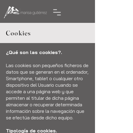
Cookies
¿Qué son las cookies?.
Las cookies son pequeños ficheros de
datos que se generan en el ordenador,
Smartphone, tablet o cualquier otro
dispositivo del Usuario cuando se
accede a una página web y que
permiten al titular de dicha página
almacenar o recuperar determinada
información sobre la navegación que
se efectúa desde dicho equipo.
Tipología de cookies.