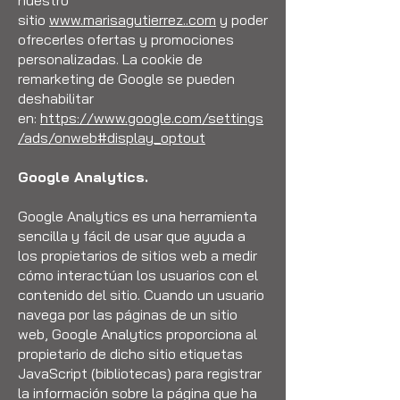
nuestro
sitio
www.marisagutierrez..com
y poder
ofrecerles ofertas y promociones
personalizadas. La cookie de
remarketing de Google se pueden
deshabilitar
en:
https://www.google.com/settings
/ads/onweb#display_optout
Google Analytics.
Google Analytics es una herramienta
sencilla y fácil de usar que ayuda a
los propietarios de sitios web a medir
cómo interactúan los usuarios con el
contenido del sitio. Cuando un usuario
navega por las páginas de un sitio
web, Google Analytics proporciona al
propietario de dicho sitio etiquetas
JavaScript (bibliotecas) para registrar
la información sobre la página que ha