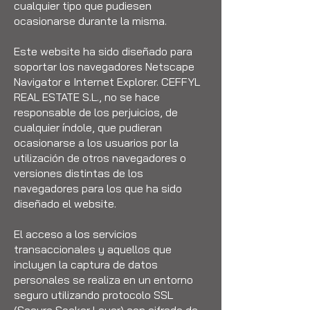
cualquier tipo que pudiesen
ocasionarse durante la misma.
Este website ha sido diseñado para
soportar los navegadores Netscape
Navigator e Internet Explorer. CEFFYL
REAL ESTATE S.L., no se hace
responsable de los perjuicios, de
cualquier índole, que pudieran
ocasionarse a los usuarios por la
utilización de otros navegadores o
versiones distintas de los
navegadores para los que ha sido
diseñado el website.
El acceso a los servicios
transaccionales y aquellos que
incluyen la captura de datos
personales se realiza en un entorno
seguro utilizando protocolo SSL