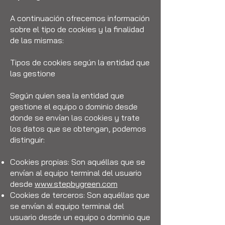
A continuación ofrecemos información
sobre el tipo de cookies y la finalidad
de las mismas:
Tipos de cookies según la entidad que
las gestione
Según quien sea la entidad que
gestione el equipo o dominio desde
donde se envían las cookies y trate
los datos que se obtengan, podemos
distinguir:
Cookies propias: Son aquéllas que se
envían al equipo terminal del usuario
desde
www.stepbygreen.com
Cookies de terceros: Son aquéllas que
se envían al equipo terminal del
usuario desde un equipo o dominio que