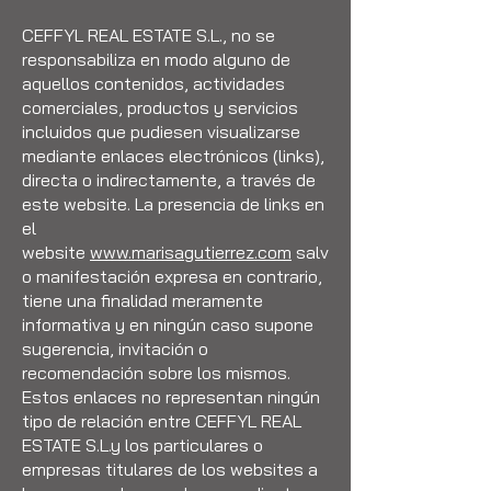
CEFFYL REAL ESTATE S.L., no se
responsabiliza en modo alguno de
aquellos contenidos, actividades
comerciales, productos y servicios
incluidos que pudiesen visualizarse
mediante enlaces electrónicos (links),
directa o indirectamente, a través de
este website. La presencia de links en
el
website
www.marisagutierrez.com
salv
o manifestación expresa en contrario,
tiene una finalidad meramente
informativa y en ningún caso supone
sugerencia, invitación o
recomendación sobre los mismos.
Estos enlaces no representan ningún
tipo de relación entre CEFFYL REAL
ESTATE S.L.y los particulares o
empresas titulares de los websites a