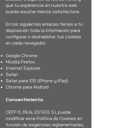
que tu experiencia en nuestra web
pueda resultar menos satisfactoria.
En los siguientes enlaces tienes a tu
disposición toda la información para
configurar o deshabilitar tus cookies
en cada navegador:
Google Chrome
Mozilla Firefox
Internet Explorer
Safari
Safari para IOS (iPhone y iPad)
Chrome para Android
Consentimiento.
CEFFYL REAL ESTATE S.L.puede
modificar esta Política de Cookies en
función de exigencias reglamentarias,