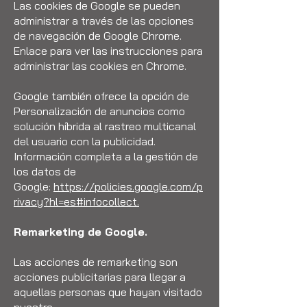
Las cookies de Google se pueden
administrar a través de las opciones
de navegación de Google Chrome.
Enlace para ver las instrucciones para
administrar las cookies en Chrome.
Google también ofrece la opción de
Personalización de anuncios como
solución híbrida al rastreo multicanal
del usuario con la publicidad.
Información completa a la gestión de
los datos de
Google:
https://policies.google.com/p
rivacy?hl=es#infocollect.
Remarketing de Google.
Las acciones de remarketing son
acciones publicitarias para llegar a
aquellas personas que hayan visitado