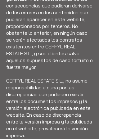
consecuencias que pudieran derivarse
de los errores en los contenidos que
pudieran aparecer en este website,
proporcionados por terceros. No
obstante lo anterior, en ningún caso
se verán afectados los contratos
existentes entre CEFFYL REAL
ESTATE S.L., y sus clientes salvo
aquellos supuestos de caso fortuito o
fuerza mayor.
CEFFYL REAL ESTATE S.L., no asume
responsabilidad alguna por las
discrepancias que pudiesen existir
entre los documentos impresos y la
versión electrónica publicada en este
website. En caso de discrepancia
entre la versión impresa y la publicada
en el website, prevalecerá la versión
impresa.