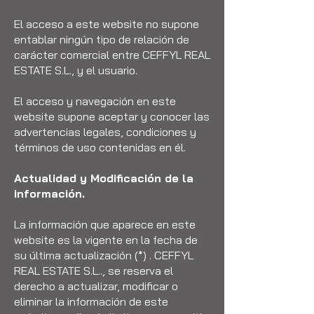
El acceso a este website no supone
entablar ningún tipo de relación de
carácter comercial entre CEFFYL REAL
ESTATE S.L., y el usuario.
El acceso y navegación en este
website supone aceptar y conocer las
advertencias legales, condiciones y
términos de uso contenidas en él.
Actualidad y Modificación de la
información.
La información que aparece en este
website es la vigente en la fecha de
su última actualización (*) . CEFFYL
REAL ESTATE S.L.., se reserva el
derecho a actualizar, modificar o
eliminar la información de este