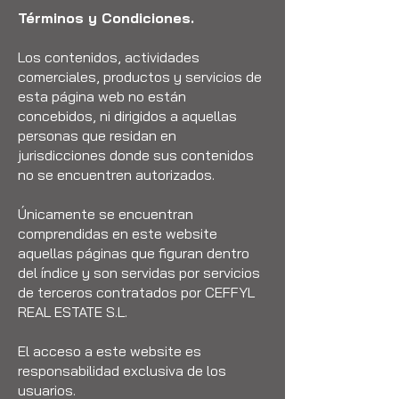
Términos y Condiciones.
Los contenidos, actividades
comerciales, productos y servicios de
esta página web no están
concebidos, ni dirigidos a aquellas
personas que residan en
jurisdicciones donde sus contenidos
no se encuentren autorizados.
Únicamente se encuentran
comprendidas en este website
aquellas páginas que figuran dentro
del índice y son servidas por servicios
de terceros contratados por CEFFYL
REAL ESTATE S.L.
El acceso a este website es
responsabilidad exclusiva de los
usuarios.