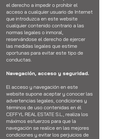
el derecho a impedir o prohibir el
acceso a cualquier usuario de Internet
que introduzca en este website
cualquier contenido contrario a las
normas legales o inmoral,
reservándose el derecho de ejercer
las medidas legales que estime
oportunas para evitar este tipo de
conductas.
Navegación, acceso y seguridad.
El acceso y navegación en este
website supone aceptar y conocer las
advertencias legales, condiciones y
términos de uso contenidas en él
CEFFYL REAL ESTATE S.L., realiza los
máximos esfuerzos para que la
navegación se realice en las mejores
condiciones y evitar los perjuicios de