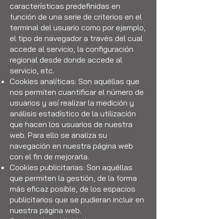
características predefinidas en
función de una serie de criterios en el
terminal del usuario como por ejemplo,
el tipo de navegador a través del cual
accede al servicio, la configuración
regional desde donde accede al
servicio, etc.
Cookies analíticas: Son aquéllas que
nos permiten cuantificar el número de
usuarios y así realizar la medición y
análisis estadístico de la utilización
que hacen los usuarios de nuestra
web. Para ello se analiza su
navegación en nuestra página web
con el fin de mejorarla.
Cookies publicitarias: Son aquéllas
que permiten la gestión, de la forma
más eficaz posible, de los espacios
publicitarios que se pudieran incluir en
nuestra página web.