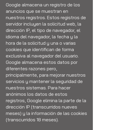
Google almacena un registro de los
anuncios que se muestran en
nuestros registros. Estos registros de
servidor incluyen la solicitud web, la
dirección IP, el tipo de navegador, el
idioma del navegador, la fecha y la
hora de la solicitud y una o varias
cookies que identifican de forma
exclusiva al navegador del usuario.
Google almacena estos datos por
diferentes razones pero,
principalmente, para mejorar nuestros
servicios y mantener la seguridad de
nuestros sistemas. Para hacer
anónimos los datos de estos
registros, Google elimina la parte de la
dirección IP (transcurridos nueves
meses) y la información de las cookies
(transcurridos 18 meses).