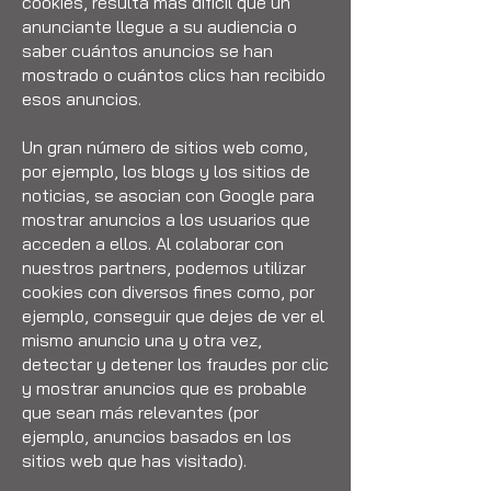
cookies, resulta más difícil que un
anunciante llegue a su audiencia o
saber cuántos anuncios se han
mostrado o cuántos clics han recibido
esos anuncios.
Un gran número de sitios web como,
por ejemplo, los blogs y los sitios de
noticias, se asocian con Google para
mostrar anuncios a los usuarios que
acceden a ellos. Al colaborar con
nuestros partners, podemos utilizar
cookies con diversos fines como, por
ejemplo, conseguir que dejes de ver el
mismo anuncio una y otra vez,
detectar y detener los fraudes por clic
y mostrar anuncios que es probable
que sean más relevantes (por
ejemplo, anuncios basados en los
sitios web que has visitado).