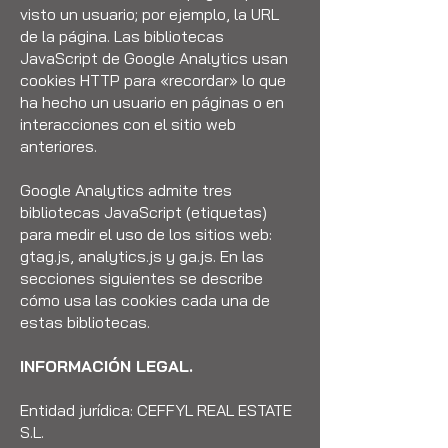
visto un usuario; por ejemplo, la URL
de la página. Las bibliotecas
JavaScript de Google Analytics usan
cookies HTTP para «recordar» lo que
ha hecho un usuario en páginas o en
interacciones con el sitio web
anteriores.
Google Analytics admite tres
bibliotecas JavaScript (etiquetas)
para medir el uso de los sitios web:
gtag.js, analytics.js y ga.js. En las
secciones siguientes se describe
cómo usa las cookies cada una de
estas bibliotecas.
INFORMACIÓN LEGAL.
Entidad jurídica: CEFFYL REAL ESTATE
S.L.