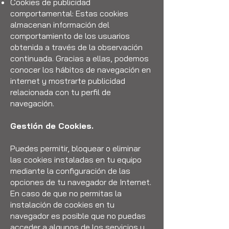
Cookies de publicidad
comportamental: Estas cookies
almacenan información del
comportamiento de los usuarios
obtenida a través de la observación
continuada. Gracias a ellas, podemos
conocer los hábitos de navegación en
internet y mostrarte publicidad
relacionada con tu perfil de
navegación.
Gestión de Cookies.
Puedes permitir, bloquear o eliminar
las cookies instaladas en tu equipo
mediante la configuración de las
opciones de tu navegador de Internet.
En caso de que no permitas la
instalación de cookies en tu
navegador es posible que no puedas
acceder a algunos de los servicios y