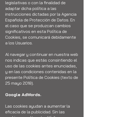
legislativas o con la finalidad de
adaptar dicha política a las
instrucciones dictadas por la Agencia
Española de Protección de Datos. En
el caso que se produzcan cambios
significativos en esta Política de
Cookies, se comunicará debidamente
a los Usuarios.
Al navegar y continuar en nuestra web
nos indicas que estás consintiendo el
uso de las cookies antes enunciadas,
y en las condiciones contenidas en la
presente Política de Cookies (texto de
25 mayo 2018).
Google AdWords.
Las cookies ayudan a aumentar la
eficacia de la publicidad. Sin las