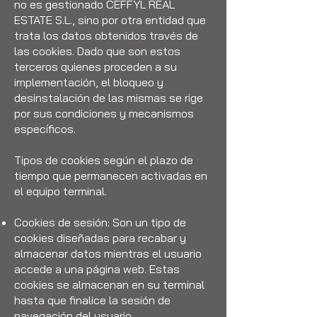
no es gestionado CEFFYL REAL
ESTATE S.L., sino por otra entidad que
trata los datos obtenidos través de
las cookies. Dado que son estos
terceros quienes proceden a su
implementación, el bloqueo y
desinstalación de las mismas se rige
por sus condiciones y mecanismos
específicos.
Tipos de cookies según el plazo de
tiempo que permanecen activadas en
el equipo terminal.
Cookies de sesión: Son un tipo de
cookies diseñadas para recabar y
almacenar datos mientras el usuario
accede a una página web. Estas
cookies se almacenan en su terminal
hasta que finalice la sesión de
navegación del usuario.