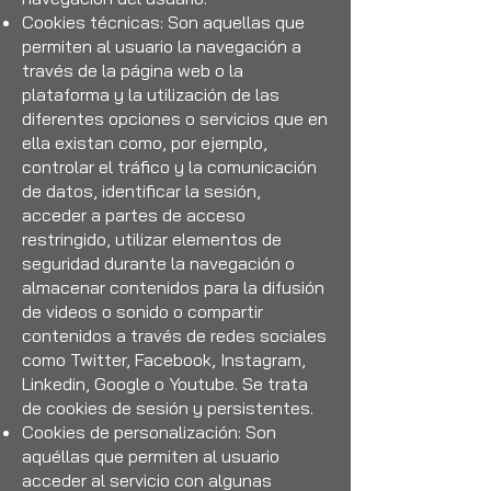
Cookies técnicas: Son aquellas que
permiten al usuario la navegación a
través de la página web o la
plataforma y la utilización de las
diferentes opciones o servicios que en
ella existan como, por ejemplo,
controlar el tráfico y la comunicación
de datos, identificar la sesión,
acceder a partes de acceso
restringido, utilizar elementos de
seguridad durante la navegación o
almacenar contenidos para la difusión
de videos o sonido o compartir
contenidos a través de redes sociales
como Twitter, Facebook, Instagram,
Linkedin, Google o Youtube. Se trata
de cookies de sesión y persistentes.
Cookies de personalización: Son
aquéllas que permiten al usuario
acceder al servicio con algunas