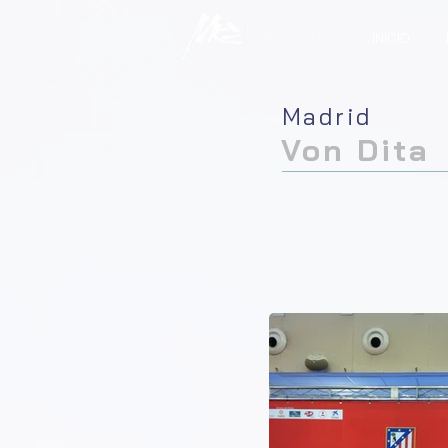
INICIO
Madrid
Von Dita