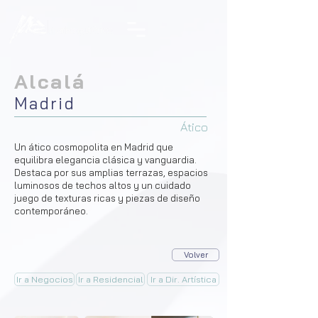
Alcalá
Madrid
Ático
Un ático cosmopolita en Madrid que
equilibra elegancia clásica y vanguardia.
Destaca por sus amplias terrazas, espacios
luminosos de techos altos y un cuidado
juego de texturas ricas y piezas de diseño
contemporáneo.
Volver
Ir a Negocios
Ir a Residencial
Ir a Dir. Artística